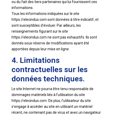
ou du fait des tiers partenaires qui lui fournissent ces
informations.
Tous les informations indiquées sur le site
https://elecindus.com sont données à titre indicatif, et
sont susceptibles d’évoluer. Par ailleurs, les
renseignements figurant sur le site
https://elecindus.com ne sont pas exhaustifs. Ils sont
donnés sous réserve de modifications ayant été
apportées depuis leur mise en ligne.
4. Limitations
contractuelles sur les
données techniques.
Le site Internet ne pourra être tenu responsable de
dommages matériels liés à l’utilisation du site
https://elecindus.com. De plus, l’utilisateur du site
s’engage à accéder au site en utilisant un matériel
récent, ne contenant pas de virus et avec un navigateur