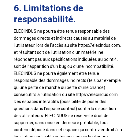
6. Limitations de
responsabilité.
ELEC INDUS ne pourra être tenue responsable des
dommages directs et indirects causés au matériel de
l’utilisateur, lors de l’accès au site https://elecindus.com,
et résultant soit de l’utilisation d’un matériel ne
répondant pas aux spécifications indiquées au point 4,
soit de l’apparition d’un bug ou d’une incompatibilité.
ELEC INDUS ne pourra également être tenue
responsable des dommages indirects (tels par exemple
qu’une perte de marché ou perte d’une chance)
consécutifs à l’utilisation du site https://elecindus.com.
Des espaces interactifs (possibilité de poser des
questions dans l’espace contact) sont à la disposition
des utilisateurs. ELEC INDUS se réserve le droit de
supprimer, sans mise en demeure préalable, tout
contenu déposé dans cet espace qui contreviendrait à la
législation applicable en France, en particulier aux