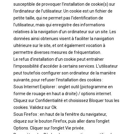
susceptible de provoquer l’installation de cookie(s) sur
l’ordinateur de l’utilisateur. Un cookie est un fichier de
petite taille, qui ne permet pas l’identification de
l’utilisateur, mais qui enregistre des informations
relatives à la navigation d’un ordinateur sur un site. Les
données ainsi obtenues visent à faciliter la navigation
ultérieure sur le site, et ont également vocation à
permettre diverses mesures de fréquentation.
Le refus d’installation d’un cookie peut entraîner
l’impossibilité d’accéder à certains services. L’utilisateur
peut toutefois configurer son ordinateur de la manière
suivante, pour refuser l’installation des cookies :
Sous Internet Explorer : onglet outil (pictogramme en
forme de rouage en haut a droite) / options internet.
Cliquez sur Confidentialité et choisissez Bloquer tous les
cookies. Validez sur Ok.
Sous Firefox : en haut de la fenêtre du navigateur,
cliquez sur le bouton Firefox, puis aller dans l’onglet
Options. Cliquer sur l’onglet Vie privée.