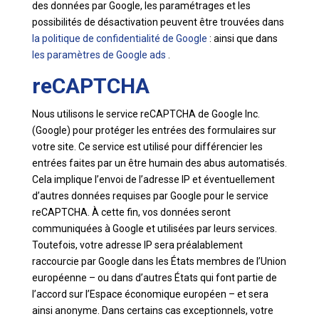
des données par Google, les paramétrages et les
possibilités de désactivation peuvent être trouvées dans
la politique de confidentialité de Google
: ainsi que dans
les paramètres de Google ads
.
reCAPTCHA
Nous utilisons le service reCAPTCHA de Google Inc.
(Google) pour protéger les entrées des formulaires sur
votre site. Ce service est utilisé pour différencier les
entrées faites par un être humain des abus automatisés.
Cela implique l’envoi de l’adresse IP et éventuellement
d’autres données requises par Google pour le service
reCAPTCHA. À cette fin, vos données seront
communiquées à Google et utilisées par leurs services.
Toutefois, votre adresse IP sera préalablement
raccourcie par Google dans les États membres de l’Union
européenne – ou dans d’autres États qui font partie de
l’accord sur l’Espace économique européen – et sera
ainsi anonyme. Dans certains cas exceptionnels, votre