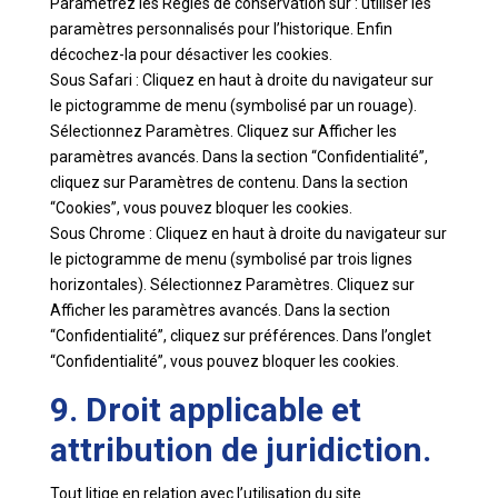
Paramétrez les Règles de conservation sur : utiliser les
paramètres personnalisés pour l’historique. Enfin
décochez-la pour désactiver les cookies.
Sous Safari : Cliquez en haut à droite du navigateur sur
le pictogramme de menu (symbolisé par un rouage).
Sélectionnez Paramètres. Cliquez sur Afficher les
paramètres avancés. Dans la section “Confidentialité”,
cliquez sur Paramètres de contenu. Dans la section
“Cookies”, vous pouvez bloquer les cookies.
Sous Chrome : Cliquez en haut à droite du navigateur sur
le pictogramme de menu (symbolisé par trois lignes
horizontales). Sélectionnez Paramètres. Cliquez sur
Afficher les paramètres avancés. Dans la section
“Confidentialité”, cliquez sur préférences. Dans l’onglet
“Confidentialité”, vous pouvez bloquer les cookies.
9. Droit applicable et
attribution de juridiction.
Tout litige en relation avec l’utilisation du site