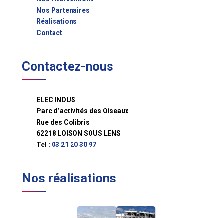
Nos Partenaires
Réalisations
Contact
Contactez-nous
ELEC INDUS
Parc d’activités des Oiseaux
Rue des Colibris
62218 LOISON SOUS LENS
Tel :
03 21 20 30 97
Nos réalisations