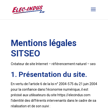
Mentions légales
SITSEO
Créateur de site Internet – référencement naturel – seo
1. Présentation du site.
En vertu de l’article 6 de la loi n° 2004-575 du 21 juin 2004
pour la confiance dans l’économie numérique, il est
précisé aux utilisateurs du site https://elecindus.com
l’identité des différents intervenants dans le cadre de sa
réalisation et de son suivi :