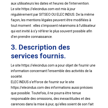
aux utilisateurs les dates et heures de l’intervention.
Le site https://elecindus.com est mis à jour
régulièrement par SITSEO OU ELEC INDUS. De la même
façon, les mentions légales peuvent être modifiées à
tout moment : elles s’imposent néanmoins à l’utilisateur
qui est invité à s’y référer le plus souvent possible afin
d’en prendre connaissance.
3. Description des
services fournis.
Le site https://elecindus.com a pour objet de fournir une
information concernant l’ensemble des activités de la
société.
ELEC INDUS s’efforce de fournir sur le site
https://elecindus.com des informations aussi précises
que possible. Toutefois, il ne pourra être tenue
responsable des omissions, des inexactitudes et des
carences dans la mise à jour, qu’elles soient de son fait