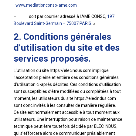
:
www.mediationconso-ame.com
;
– soit par courrier adressé à l’AME CONSO,
197
Boulevard Saint-Germain – 75007 PARIS
. »
2. Conditions générales
d’utilisation du site et des
services proposés.
L’utilisation du site https://elecindus.com implique
l’acceptation pleine et entière des conditions générales
d’utilisation ci-après décrites. Ces conditions d’utilisation
sont susceptibles d’être modifiées ou complétées à tout
moment, les utilisateurs du site https://elecindus.com
sont donc invités à les consulter de manière régulière.
Ce site est normalement accessible à tout moment aux
utilisateurs. Une interruption pour raison de maintenance
technique peut être toutefois décidée par ELEC INDUS,
qui s’efforcera alors de communiquer préalablement