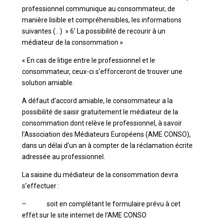
professionnel communique au consommateur, de
manière lisible et compréhensibles, les informations
suivantes (…) » 6′ La possibilité de recourir à un
médiateur de la consommation »
« En cas de litige entre le professionnel et le
consommateur, ceux-ci s’efforceront de trouver une
solution amiable.
A défaut d’accord amiable, le consommateur a la
possibilité de saisir gratuitement le médiateur de la
consommation dont relève le professionnel, à savoir
l’Association des Médiateurs Européens (AME CONSO),
dans un délai d’un an à compter de la réclamation écrite
adressée au professionnel.
La saisine du médiateur de la consommation devra
s’effectuer :
– soit en complétant le formulaire prévu à cet
effet sur le site internet de l’AME CONSO