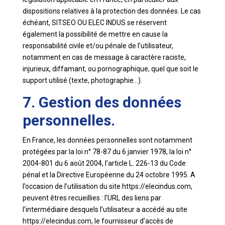
dispositions relatives à la protection des données. Le cas
échéant, SITSEO OU ELEC INDUS se réservent
également la possibilité de mettre en cause la
responsabilité civile et/ou pénale de l’utilisateur,
notamment en cas de message à caractère raciste,
injurieux, diffamant, ou pornographique, quel que soit le
support utilisé (texte, photographie…).
7. Gestion des données
personnelles.
En France, les données personnelles sont notamment
protégées par la loi n° 78-87 du 6 janvier 1978, la loi n°
2004-801 du 6 août 2004, l’article L. 226-13 du Code
pénal et la Directive Européenne du 24 octobre 1995. A
l’occasion de l’utilisation du site https://elecindus.com,
peuvent êtres recueillies : l’URL des liens par
l’intermédiaire desquels l’utilisateur a accédé au site
https://elecindus.com, le fournisseur d’accès de