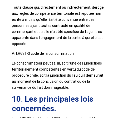
Toute clause qui, directement ou indirectement, déroge
aux règles de compétence territoriale est réputée non
écrite à moins qu’elle n’ait été convenue entre des
personnes ayant toutes contracté en qualité de
commerçant et qu’elle n’ait été spécifiée de façon très
apparente dans l’engagement de la partie à qui elle est
opposée.
Art.R631-3 code de la consommation:
Le consommateur peut saisir, soit l’une des juridictions
territorialement compétentes en vertu du code de
procédure civile, soit la juridiction du lieu où il demeurait
au moment de la conclusion du contrat ou de la
survenance du fait dommageable.
10. Les principales lois
concernées.