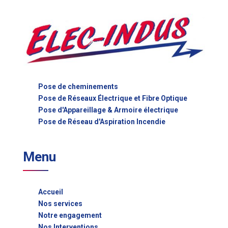
Pose de cheminements
Pose de Réseaux Électrique et Fibre Optique
Pose d'Appareillage & Armoire électrique
Pose de Réseau d'Aspiration Incendie
Menu
Accueil
Nos services
Notre engagement
Nos Interventions