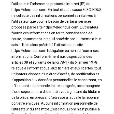
l’utilisateur, l’adresse de protocole Internet (IP) de
https://elecindus.com. En tout état de cause ELEC INDUS
ne collecte des informations personnelles relatives à
l’utilisateur que pour le besoin de certains services
proposés par le site https://elecindus.com. L’utilisateur
fournit ces informations en toute connaissance de
cause, notamment lorsqu’il procède par lui-même à leur
saisie. Il est alors précisé à l’utilisateur du site
https://elecindus.com l’obligation ou non de fournir ces
informations. Conformément aux dispositions des
articles 38 et suivants de la loi 78-17 du 6 janvier 1978
relative à l’informatique, aux fichiers et aux libertés, tout
utilisateur dispose d’un droit d’accès, de rectification et
d’opposition aux données personnelles le concernant, en
effectuant sa demande écrite et signée, accompagnée
d’une copie du titre d’identité avec signature du titulaire
de la pièce, en précisant l’adresse à laquelle la réponse
doit être envoyée. Aucune information personnelle de
l’utilisateur du site https://elecindus.com n’est publiée à