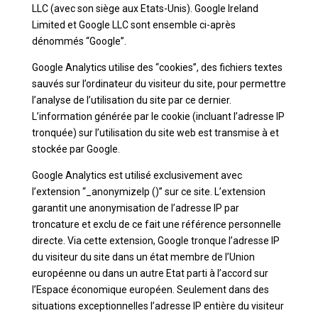
LLC (avec son siège aux Etats-Unis). Google Ireland
Limited et Google LLC sont ensemble ci-après
dénommés “Google”.
Google Analytics utilise des “cookies”, des fichiers textes
sauvés sur l’ordinateur du visiteur du site, pour permettre
l’analyse de l’utilisation du site par ce dernier.
L’information générée par le cookie (incluant l’adresse IP
tronquée) sur l’utilisation du site web est transmise à et
stockée par Google.
Google Analytics est utilisé exclusivement avec
l’extension “_anonymizeIp ()” sur ce site. L’extension
garantit une anonymisation de l’adresse IP par
troncature et exclu de ce fait une référence personnelle
directe. Via cette extension, Google tronque l’adresse IP
du visiteur du site dans un état membre de l’Union
européenne ou dans un autre Etat parti à l’accord sur
l’Espace économique européen. Seulement dans des
situations exceptionnelles l’adresse IP entière du visiteur