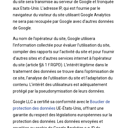
du site sera transmise au serveur de Google et tronquée
aux Etats-Unis. L’adresse IP, qui est fournie par le
navigateur du visiteur du site utilisant Google Analytics
ne sera pas recoupée par Google avec d’autres données
de Google.
Au nom de l’opérateur du site, Google utilisera
l’information collectée pour évaluer l’utilisation du site,
compiler des rapports sur l’activité du site et pour fournir
d’autres sites et d’autres services internet à l’opérateur
du site (article §6 1 f RGPD). L’intérêt légitime dans le
traitement des données se trouve dans l’optimisation de
ce site, l’analyse de l’utilisation du site et l’adaptation du
contenu. L’intérêt des utilisateurs est adéquatement
protégé par la pseudonymisation de leurs données.
Google LLC a certifié sa conformité avec le
Bouclier de
protection des données
UE-États-Unis, offrant une
garantie du respect des législations européennes sur la
protection des données. Les données envoyées et