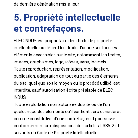
de dernière génération mis-à-jour.
5. Propriété intellectuelle
et contrefaçons.
ELEC INDUS est propriétaire des droits de propriété
intellectuelle ou détient les droits d’usage sur tous les
éléments accessibles sur le site, notamment les textes,
images, graphismes, logo, icônes, sons, logiciels.
Toute reproduction, représentation, modification,
publication, adaptation de tout ou partie des éléments
du site, quel que soit le moyen ou le procédé utilisé, est
interdite, sauf autorisation écrite préalable de ELEC
INDUS.
Toute exploitation non autorisée du site ou de l’un
quelconque des éléments qu’il contient sera considérée
comme constitutive d’une contrefaçon et poursuivie
conformément aux dispositions des articles L.335-2 et
suivants du Code de Propriété Intellectuelle.