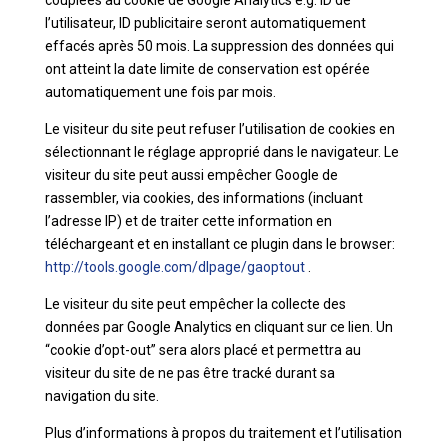
couplées au cookie de Google Analytics e.g. ID de
l’utilisateur, ID publicitaire seront automatiquement
effacés après 50 mois. La suppression des données qui
ont atteint la date limite de conservation est opérée
automatiquement une fois par mois.
Le visiteur du site peut refuser l’utilisation de cookies en
sélectionnant le réglage approprié dans le navigateur. Le
visiteur du site peut aussi empêcher Google de
rassembler, via cookies, des informations (incluant
l’adresse IP) et de traiter cette information en
téléchargeant et en installant ce plugin dans le browser:
http://tools.google.com/dlpage/gaoptout
.
Le visiteur du site peut empêcher la collecte des
données par Google Analytics en cliquant sur ce lien. Un
“cookie d’opt-out” sera alors placé et permettra au
visiteur du site de ne pas être tracké durant sa
navigation du site.
Plus d’informations à propos du traitement et l’utilisation