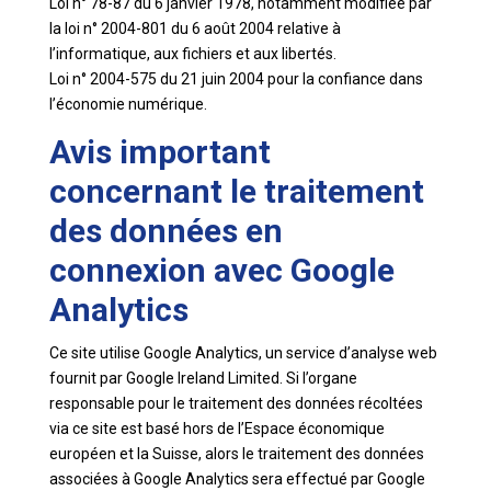
Loi n° 78-87 du 6 janvier 1978, notamment modifiée par
la loi n° 2004-801 du 6 août 2004 relative à
l’informatique, aux fichiers et aux libertés.
Loi n° 2004-575 du 21 juin 2004 pour la confiance dans
l’économie numérique.
Avis important
concernant le traitement
des données en
connexion avec Google
Analytics
Ce site utilise Google Analytics, un service d’analyse web
fournit par Google Ireland Limited. Si l’organe
responsable pour le traitement des données récoltées
via ce site est basé hors de l’Espace économique
européen et la Suisse, alors le traitement des données
associées à Google Analytics sera effectué par Google