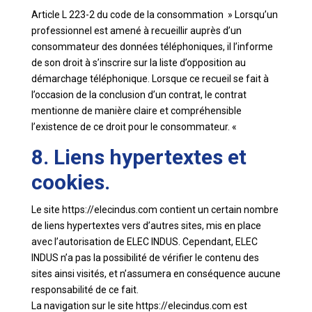
Article L 223-2 du code de la consommation » Lorsqu’un
professionnel est amené à recueillir auprès d’un
consommateur des données téléphoniques, il l’informe
de son droit à s’inscrire sur la liste d’opposition au
démarchage téléphonique. Lorsque ce recueil se fait à
l’occasion de la conclusion d’un contrat, le contrat
mentionne de manière claire et compréhensible
l’existence de ce droit pour le consommateur. «
8. Liens hypertextes et
cookies.
Le site https://elecindus.com contient un certain nombre
de liens hypertextes vers d’autres sites, mis en place
avec l’autorisation de ELEC INDUS. Cependant, ELEC
INDUS n’a pas la possibilité de vérifier le contenu des
sites ainsi visités, et n’assumera en conséquence aucune
responsabilité de ce fait.
La navigation sur le site https://elecindus.com est