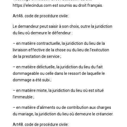
https://elecindus.com est soumis au droit français.
Art46. code de procédure civile:
Le demandeur peut saisir à son choix, outre la juridiction
du lieu où demeure le défendeur :
– en matière contractuelle, la juridiction du lieu de la
livraison effective de la chose ou du lieu de l’exécution
de la prestation de service ;
– en matière délictuelle, la juridiction du lieu du fait
dommageable ou celle dans le ressort de laquelle le
dommage a été subi ;
– en matière mixte, la juridiction du lieu où est situé
l’immeuble ;
– en matière d’aliments ou de contribution aux charges
du mariage, la juridiction du lieu où demeure le créancier.
Art48. code de procédure civile: