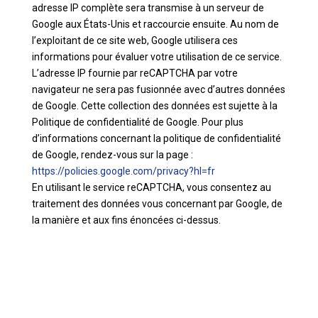
adresse IP complète sera transmise à un serveur de
Google aux États-Unis et raccourcie ensuite. Au nom de
l’exploitant de ce site web, Google utilisera ces
informations pour évaluer votre utilisation de ce service.
L’adresse IP fournie par reCAPTCHA par votre
navigateur ne sera pas fusionnée avec d’autres données
de Google. Cette collection des données est sujette à la
Politique de confidentialité de Google. Pour plus
d’informations concernant la politique de confidentialité
de Google, rendez-vous sur la page :
https://policies.google.com/privacy?hl=fr
En utilisant le service reCAPTCHA, vous consentez au
traitement des données vous concernant par Google, de
la manière et aux fins énoncées ci-dessus.